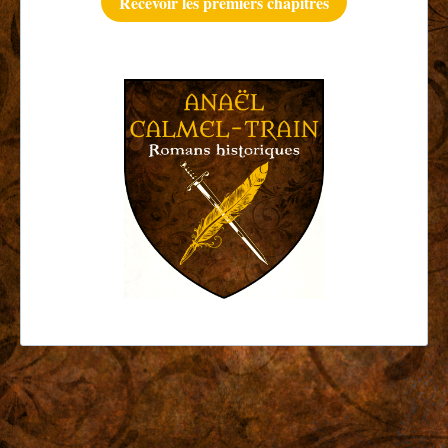
Recevoir les premiers chapitres